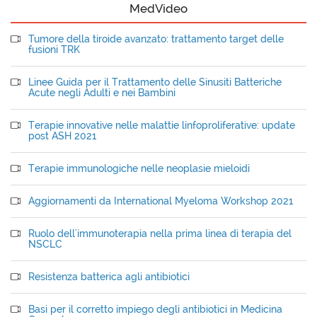
MedVideo
Tumore della tiroide avanzato: trattamento target delle
fusioni TRK
Linee Guida per il Trattamento delle Sinusiti Batteriche
Acute negli Adulti e nei Bambini
Terapie innovative nelle malattie linfoproliferative: update
post ASH 2021
Terapie immunologiche nelle neoplasie mieloidi
Aggiornamenti da International Myeloma Workshop 2021
Ruolo dell'immunoterapia nella prima linea di terapia del
NSCLC
Resistenza batterica agli antibiotici
Basi per il corretto impiego degli antibiotici in Medicina