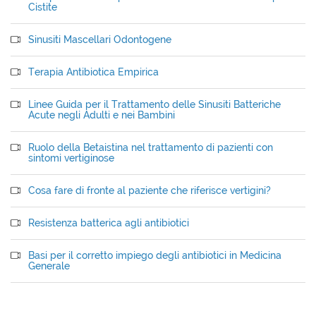
Cistite
Sinusiti Mascellari Odontogene
Terapia Antibiotica Empirica
Linee Guida per il Trattamento delle Sinusiti Batteriche
Acute negli Adulti e nei Bambini
Ruolo della Betaistina nel trattamento di pazienti con
sintomi vertiginose
Cosa fare di fronte al paziente che riferisce vertigini?
Resistenza batterica agli antibiotici
Basi per il corretto impiego degli antibiotici in Medicina
Generale